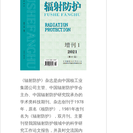
《辐射防护》杂志是由中国核工业
集团公司主管、中国辐射防护学会
主办、中国辐射防护研究院承办的
学术类科技期刊。杂志创刊于1978
年，原名《核防护》，1981年改刊
名为《辐射防护》，双月刊。主要
刊登我国辐射防护领域中的科学研
究工作论文报告，并及时交流国内