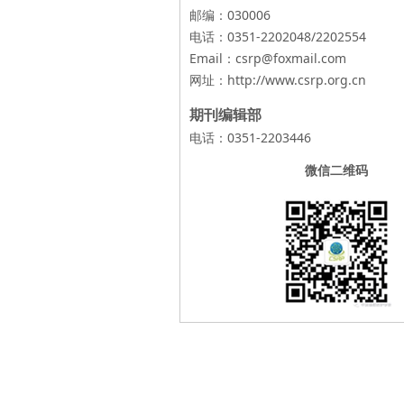
邮编：030006
电话：0351-2202048/2202554
Email：csrp@foxmail.com
网址：
http://www.csrp.org.cn
期刊编辑部
电话：0351-2203446
微信二维码