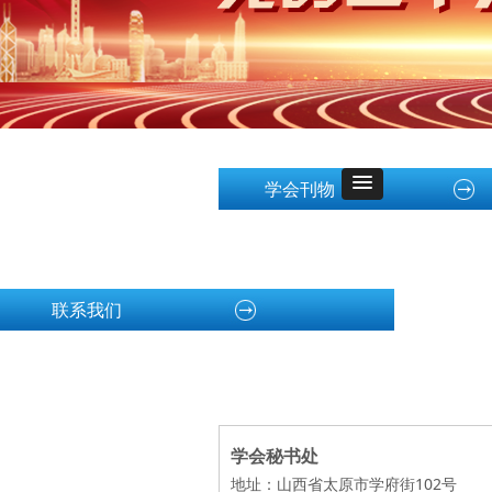
学会刊物
联系我们
学会秘书处
地址：山西省太原市学府街102号