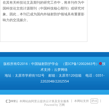
在其有关科技论文及期刊的研究工作中，将本刊作为中
国科技论文统计源期刊（中国科技核心期刊）或研究对
象。因此，本刊已成为国内外辐射防护领域具有重要影
响力的交流媒介。
版权所有©2016：中国辐射防护学会 （
晋ICP备12002663号
） 技
术支持：云梦网络
地址：太原市学府街102号 邮箱：太原市120信箱 电话：0351-
2202048/2202554
本网站支持
IPv6
本网站由阿里云提供云计算及安全服务
Powered by 万网