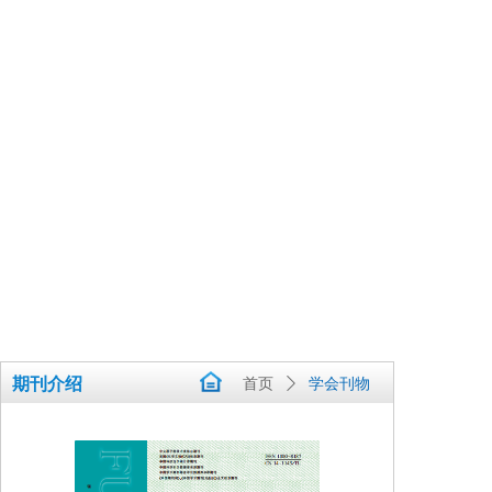
期刊介绍
首页
ꄲ
学会刊物