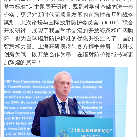
基本标准”为主题展开研讨，既是对学科基础的进一步
夯实，更是对新时代高质量发展的前瞻性布局和战略
谋划。此次论坛与国际放射防护委员会（ICRP）联合
开展研讨，展现了我国学术交流的开放姿态和广阔胸
怀，也为全球辐射防护标准的优化升级注入了中国的
智慧和力量。上海高研院愿与各方携手并肩，以科技
创新为笔，以开放合作为墨，在辐射防护领域书写更
加辉煌的篇章！