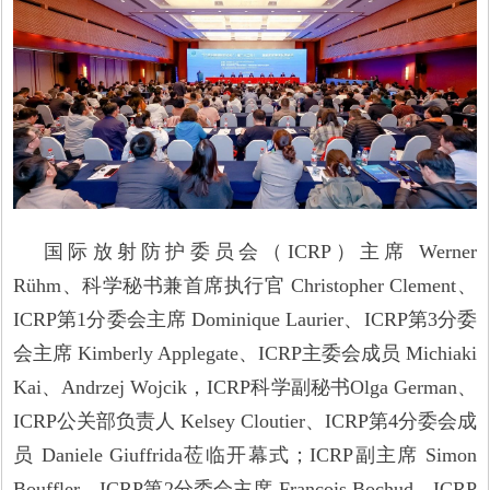
国际放射防护委员会（ICRP）主席 Werner
Rühm、科学秘书兼首席执行官 Christopher Clement、
ICRP第1分委会主席 Dominique Laurier、ICRP第3分委
会主席 Kimberly Applegate、ICRP主委会成员 Michiaki
Kai、Andrzej Wojcik，ICRP科学副秘书Olga German、
ICRP公关部负责人 Kelsey Cloutier、ICRP第4分委会成
员 Daniele Giuffrida莅临开幕式；ICRP副主席 Simon
Bouffler、ICRP第2分委会主席 François Bochud、ICRP