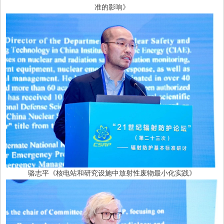
准的影响》
骆志平《核电站和研究设施中放射性废物最小化实践》