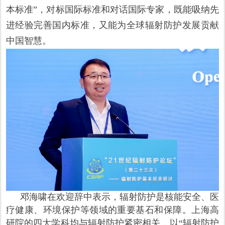
本标准”，对标国际标准和对话国际专家，既能吸纳先
进经验完善国内标准，又能为全球辐射防护发展贡献
中国智慧。
邓海啸在欢迎辞中表示，辐射防护是核能安全、医
疗健康、环境保护等领域的重要基石和保障。上海高
研院的四大学科均与辐射防护紧密相关，以“辐射防护