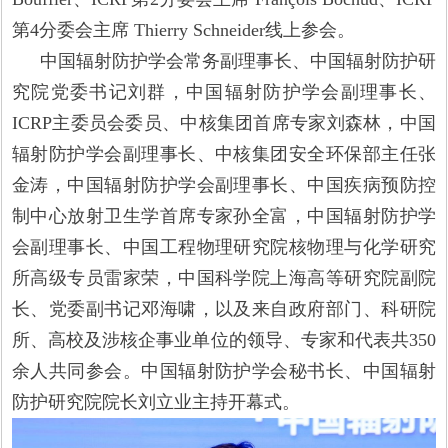
第4分委会主席 Thierry Schneider线上参会。
中国辐射防护学会常务副理事长、中国辐射防护研
究院党委书记刘群，中国辐射防护学会副理事长、
ICRP主委员会委员、中核集团首席专家刘森林，中国
辐射防护学会副理事长、中核集团安全环保部主任张
金涛，中国辐射防护学会副理事长、中国疾病预防控
制中心放射卫生学首席专家孙全富，中国辐射防护学
会副理事长、中国工程物理研究院核物理与化学研究
所高级专员雷家荣，中国科学院上海高等研究院副院
长、党委副书记邓海啸，以及来自政府部门、科研院
所、高校及涉核企事业单位的领导、专家和代表共350
余人共同参会。中国辐射防护学会秘书长、中国辐射
防护研究院院长刘立业主持开幕式。