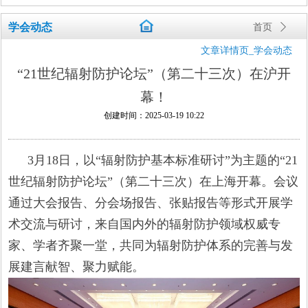
学会动态
首页
ꄲ
文章详情页_学会动态
“21世纪辐射防护论坛”（第二十三次）在沪开
幕！
创建时间：
2025-03-19
10:22
3月18日，以“辐射防护基本标准研讨”为主题的“21
世纪辐射防护论坛”（第二十三次）在上海开幕。会议
通过大会报告、分会场报告、张贴报告等形式开展学
术交流与研讨，来自国内外的辐射防护领域权威专
家、学者齐聚一堂，共同为辐射防护体系的完善与发
展建言献智、聚力赋能。