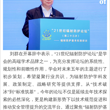
刘群在开幕辞中表示，“21世纪辐射防护论坛”是学
会的高端学术品牌之一，为充分发挥论坛的系统性、
规划性和前瞻性作用，学会对未来五年的主题进行了
初步策划，希望凝聚行业共识，为辐射防护学科发
展、政策制定、战略研究等提供支撑。从“技术破
冰”到“标准筑基”，今年的论坛不仅是延续去年技术探
索的必然深化，更是构建新形势下以技术规范促进和
推动安全管理提升的交流平台。通过聚焦“辐射防护基