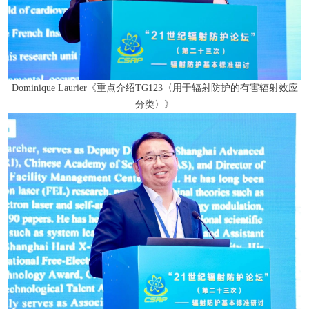
Dominique Laurier《重点介绍TG123〈用于辐射防护的有害辐射效应
分类〉》