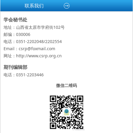
联系我们
学会秘书处
地址：山西省太原市学府街102号
邮编：030006
电话：0351-2202048/2202554
Email：csrp@foxmail.com
网址：
http://www.csrp.org.cn
期刊编辑部
电话：0351-2203446
微信二维码