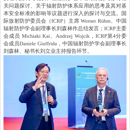
关问题探讨、关于辐射防护体系应用的思考及其对基
本安全标准的影响等议题进行深入的探讨与交流。国
际放射防护委员会（ICRP）主席 Werner Rühm、中国
辐射防护学会副理事长刘森林作总结发言；ICRP主委
会成员 Michiaki Kai、Andrzej Wojcik，ICRP第4分委
会成员Daniele Giuffrida，中国辐射防护学会副理事长
刘森林、秘书长刘立业主持报告环节。