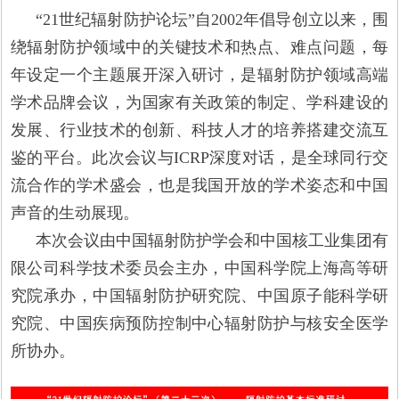
“21世纪辐射防护论坛”自2002年倡导创立以来，围
绕辐射防护领域中的关键技术和热点、难点问题，每
年设定一个主题展开深入研讨，是辐射防护领域高端
学术品牌会议，为国家有关政策的制定、学科建设的
发展、行业技术的创新、科技人才的培养搭建交流互
鉴的平台。此次会议与ICRP深度对话，是全球同行交
流合作的学术盛会，也是我国开放的学术姿态和中国
声音的生动展现。
本次会议由中国辐射防护学会和中国核工业集团有
限公司科学技术委员会主办，中国科学院上海高等研
究院承办，中国辐射防护研究院、中国原子能科学研
究院、中国疾病预防控制中心辐射防护与核安全医学
所协办。