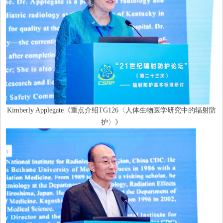
Kimberly Applegate《重点介绍TG126〈人体生物医学研究中的辐射防
护〉》