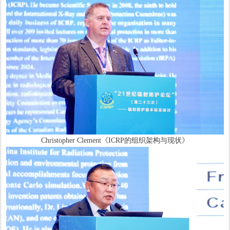
Christopher Clement《ICRP的组织架构与现状》