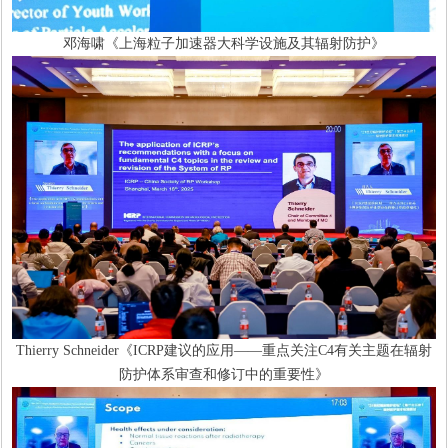
邓海啸《上海粒子加速器大科学设施及其辐射防护》
Thierry Schneider《ICRP建议的应用——重点关注C4有关主题在辐射
防护体系审查和修订中的重要性》