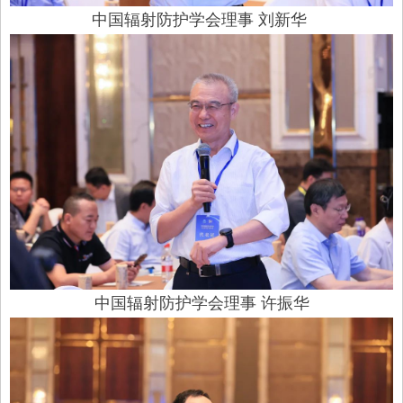
中国辐射防护学会理事 刘新华
中国辐射防护学会理事 许振华