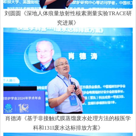
刘圆圆《深地人体痕量放射性核素测量实验TRACE研
究进展》
肖德涛《基于非接触式膜蒸馏废水处理方法的核医学
科和131I废水达标排放方案》