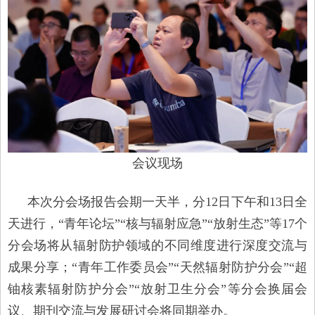
会议现场
本次分会场报告会期一天半，分12日下午和13日全
天进行，“青年论坛”“核与辐射应急”“放射生态”等17个
分会场将从辐射防护领域的不同维度进行深度交流与
成果分享；“青年工作委员会”“天然辐射防护分会”“超
铀核素辐射防护分会”“放射卫生分会”等分会换届会
议、期刊交流与发展研讨会将同期举办。