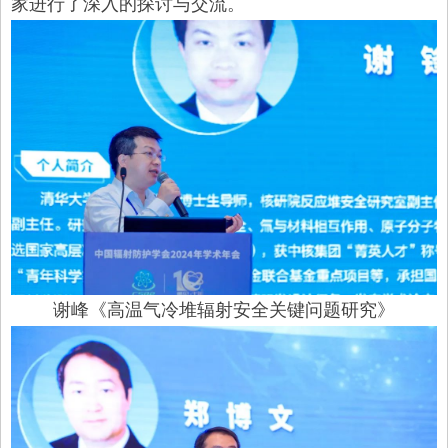
家进行了深入的探讨与交流。
谢峰《高温气冷堆辐射安全关键问题研究》