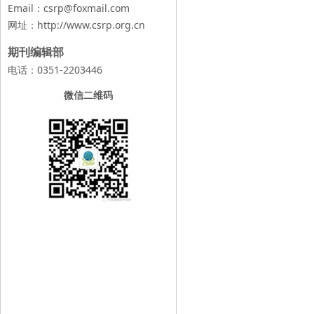
Email：csrp@foxmail.com
网址：
http://www.csrp.org.cn
期刊编辑部
电话：0351-2203446
微信二维码