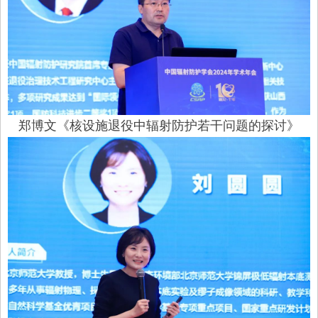
郑博文《核设施退役中辐射防护若干问题的探讨》