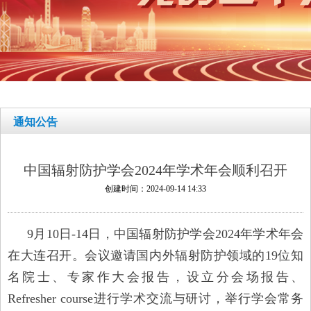
通知公告
中国辐射防护学会2024年学术年会顺利召开
创建时间：
2024-09-14
14:33
9月10日-14日，中国辐射防护学会2024年学术年会
在大连召开。会议邀请国内外辐射防护领域的19位知
名院士、专家作大会报告，设立分会场报告、
Refresher course进行学术交流与研讨，举行学会常务