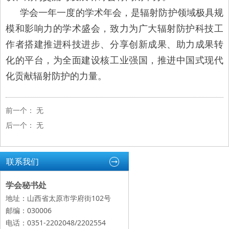
学会一年一度的学术年会，是辐射防护领域极具规
模和影响力的学术盛会，致力为广大辐射防护科技工
作者搭建推进科技进步、分享创新成果、助力成果转
化的平台，为全面建设核工业强国，推进中国式现代
化贡献辐射防护的力量。
前一个：
无
后一个：
无
联系我们
学会秘书处
地址：山西省太原市学府街102号
邮编：030006
电话：0351-2202048/2202554