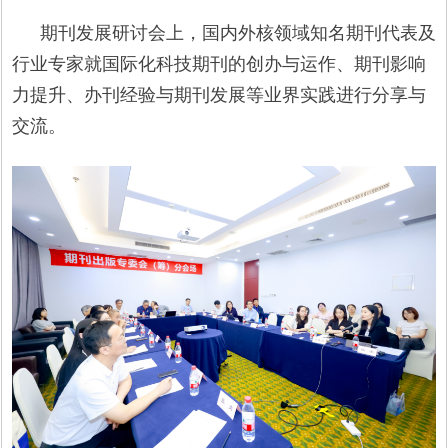
期刊发展研讨会上，国内外核领域知名期刊代表及
行业专家就国际化科技期刊的创办与运作、期刊影响
力提升、办刊经验与期刊发展等业界实践进行分享与
交流。