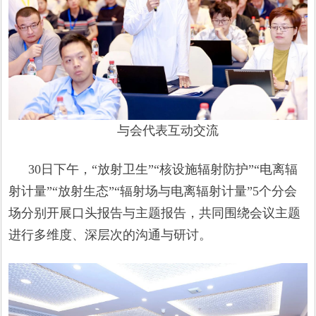
与会代表互动交流
30日下午，“放射卫生”“核设施辐射防护”“电离辐
射计量”“放射生态”“辐射场与电离辐射计量”5个分会
场分别开展口头报告与主题报告，共同围绕会议主题
进行多维度、深层次的沟通与研讨。