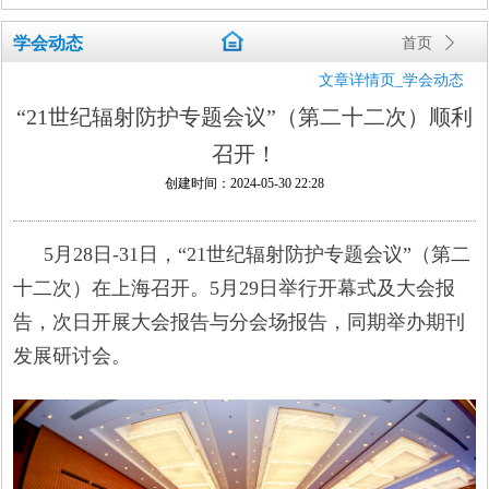
学会动态
首页
ꄲ
文章详情页_学会动态
“21世纪辐射防护专题会议”（第二十二次）顺利
召开！
创建时间：
2024-05-30
22:28
5月28日-31日，“21世纪辐射防护专题会议”（第二
十二次）在上海召开。5月29日举行开幕式及大会报
告，次日开展大会报告与分会场报告，同期举办期刊
发展研讨会。