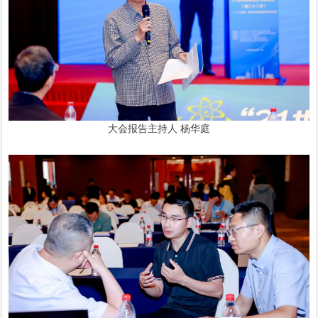
大会报告主持人 杨华庭