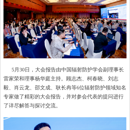
5月30日，大会报告由中国辐射防护学会副理事长
雷家荣和理事杨华庭主持。顾志杰、柯春晓、刘志
毅、肖云龙、邵文成、耿长冉等6位辐射防护领域知名
专家做了精彩的大会报告，并对参会代表的提问进行
了详尽解答与探讨交流。