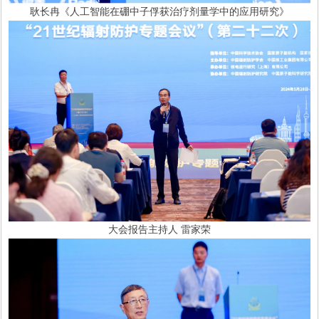
耿长冉《人工智能在硼中子俘获治疗剂量学中的应用研究》
大会报告主持人 雷家荣