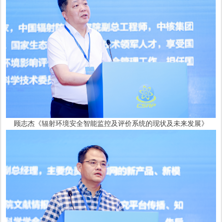
顾志杰《辐射环境安全智能监控及评价系统的现状及未来发展》