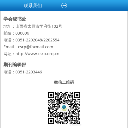
联系我们
学会秘书处
地址：山西省太原市学府街102号
邮编：030006
电话：0351-2202048/2202554
Email：csrp@foxmail.com
网址：
http://www.csrp.org.cn
期刊编辑部
电话：0351-2203446
微信二维码