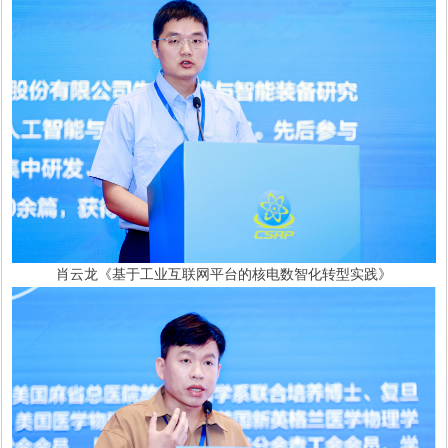
肖云龙《基于工业互联网平台的核电数智化转型实践》