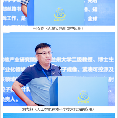
柯春晓《AI辅助辐射防护应用》
刘志毅《人工智能在核科学技术领域的应用》