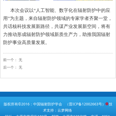
本次会议以“人工智能、数字化在辐射防护中的应
用”为主题，来自辐射防护领域的专家学者齐聚一堂，
共话核科技发展新路径，共谋产业发展新空间，将有
力推动形成辐射防护领域新质生产力，助推我国辐射
防护事业高质量发展。
前一个：
无
后一个：
无
版权所有©2016：中国辐射防护学会 （
晋ICP备12002663号
） 技
术支持：云梦网络