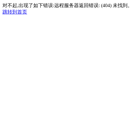
对不起,出现了如下错误:远程服务器返回错误: (404) 未找到。
跳转到首页