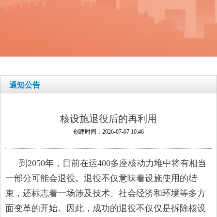
通知公告
核设施退役后的再利用
创建时间：
2026-07-07
10:46
到2050年，目前在运400多座核动力堆中将有相当
一部分可能会退役。退役不仅意味着设施使用的结
束，还标志着一场涉及技术、社会经济和环境等多方
面变革的开始。因此，成功的退役不仅仅是拆除核设