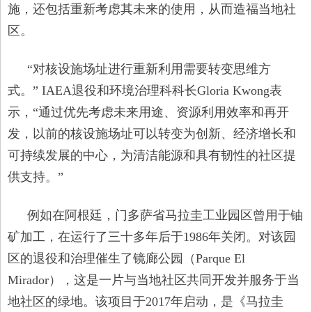
施，还包括重新考虑其未来的使用，从而造福当地社
区。
“对核设施场址进行重新利用需要转变思维方
式。” IAEA退役和环境治理科科长Gloria Kwong表
示，“通过优先考虑未来用途、资源利用效率和再开
发，以前的核设施场址可以转变为创新、经济增长和
可持续发展的中心，为清洁能源和具有韧性的社区提
供支持。”
例如在阿根廷，门多萨省马拉圭工业园区曾用于铀
矿加工，在运行了三十多年后于1986年关闭。对该园
区的退役和治理催生了镜廊公园（Parque El
Mirador），这是一片与当地社区共同开发并服务于当
地社区的绿地。该项目于2017年启动，是《马拉圭