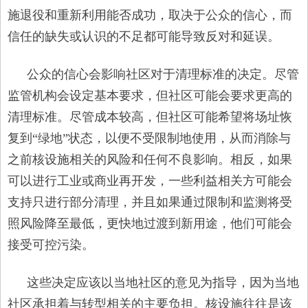
施退役和重新利用能否成功，取决于公众的信心，而
信任的缺失或认识的不足都可能导致反对和延误。
公众的信心会影响社区对于清理标准的决定。尽管
监管机构会设定基本要求，但社区可能会要求更高的
清理标准。尽管成本较高，但社区可能希望将场址恢
复到“绿地”状态，以便不受限制地使用，从而消除与
之前核设施相关的风险和任何不良影响。相反，如果
可以进行工业或商业再开发，一些利益相关方可能会
支持只进行部分清理，并且如果通过限制和监测将受
照风险降至最低，更快地过渡到新用途，他们可能会
接受可控污染。
这些决定应该以当地社区的意见为指导，因为当地
社区承担着与转型相关的主要负担。核设施往往是该