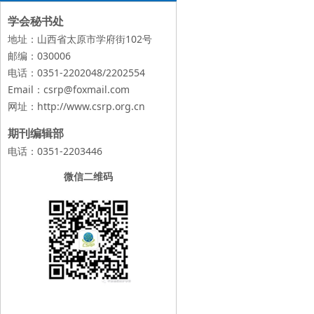
学会秘书处
地址：山西省太原市学府街102号
邮编：030006
电话：0351-2202048/2202554
Email：csrp@foxmail.com
网址：
http://www.csrp.org.cn
期刊编辑部
电话：0351-2203446
微信二维码