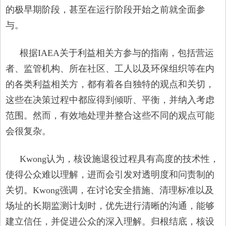
的极早期阶段，甚至在运行阶段开始之前就全面参
与。
根据IAEA关于利益相关方参与的指南，包括营运
者、监管机构、所在社区、工人以及环保组织等在内
的各类利益相关方，都有着各自独特的观点和关切，
这些在决策过程中都应得到倾听、平衡，并纳入考虑
范围。然而，有效地处理并整合这些不同的观点可能
会很复杂。
Kwong认为，核设施退役过程具有高度的技术性，
使得公众难以理解，进而会引发对透明度和问责制的
关切。Kwong强调，在讨论安全措施、清理标准以及
场址的长期监测计划时，优先进行清晰的沟通，能够
建立信任，并促进公众的深入理解。归根结底，核设