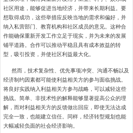
社区用途，能够促进当地经济，并带来长期利益。要
想取得成功，这些举措应反映当地的需求和偏好，并
纳入私营部门、教育机构和社区成员的意见。这种合
作能确保重新开发工作立足于现实，并为未来的发展
铺平道路。合作可以推动平稳且具有成本效益的转
型，吸引投资，并使社区利益最大化。
然而，技术复杂性、优先事项冲突、沟通不畅以及
经济制约因素都可能使利益相关方的参与面临挑战。
将良好实践纳入利益相关方参与战略，可以减轻这些
挑战。简单、非技术性的解释能够显著提高公众的理
解，而对利益相关方的反馈做出回应，即使无法达成
完全一致，也能建立信任。同样，经济转型规划也能
大幅减轻负面的社会经济影响。