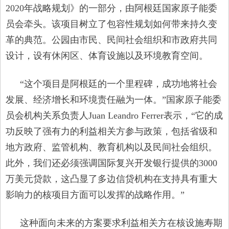
2020年战略规划》的一部分，由阿根廷国家原子能委
员会牵头。该项目树立了包容性规划如何带来持久变
革的典范。公园由市民、民间社会组织和市政府共同
设计，设有休闲区、体育设施以及环境教育空间。
“这个项目是阿根廷的一个里程碑，成功地将社会
发展、经济增长和环境责任融为一体。”国家原子能委
员会机构关系负责人Juan Leandro Ferrer表示，“它的成
功反映了强有力的利益相关方参与政策，包括省级和
地方政府、监管机构、教育机构以及民间社会组织。
此外，我们还必须强调国际复兴开发银行提供的3000
万美元贷款，这凸显了多边信贷机构在支持具有重大
影响力的核项目方面可以发挥的战略作用。”
这种面向未来的方案要求利益相关方在核设施寿期