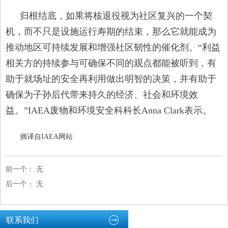
归根结底，如果将核退役视为社区复兴的一个契
机，而不只是设施运行寿期的结束，那么它就能成为
推动地区可持续发展和增强社区韧性的催化剂。“利益
相关方的持续参与可确保不同的观点都能被听到，有
助于就场址的安全再利用做出明智的决策，并有助于
确保为子孙后代带来持久的经济、社会和环境效
益。”IAEA废物和环境安全科科长Anna Clark表示。
摘译自IAEA网站
前一个：
无
后一个：
无
联系我们