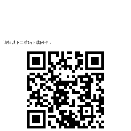
请扫以下二维码下载附件：