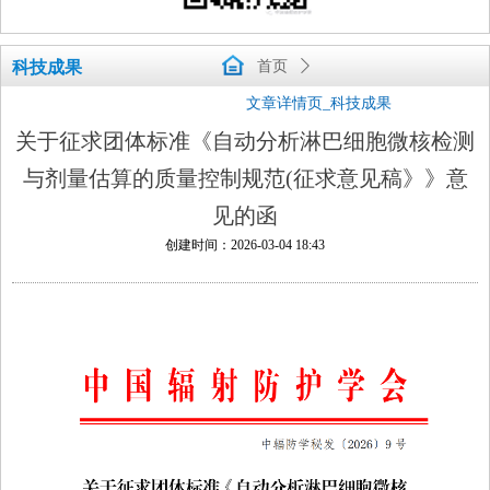
科技成果
首页
ꄲ
文章详情页_科技成果
关于征求团体标准《自动分析淋巴细胞微核检测
与剂量估算的质量控制规范(征求意见稿》》意
见的函
创建时间：
2026-03-04
18:43