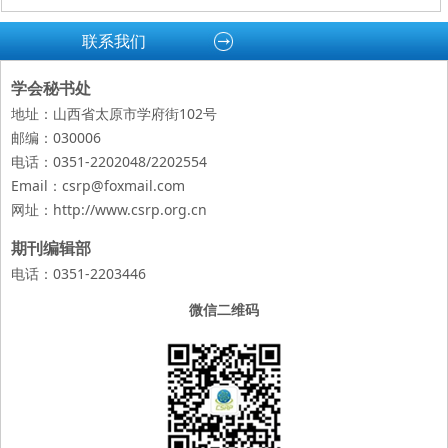
联系我们
学会秘书处
地址：山西省太原市学府街102号
邮编：030006
电话：0351-2202048/2202554
Email：csrp@foxmail.com
网址：
http://www.csrp.org.cn
期刊编辑部
电话：0351-2203446
微信二维码