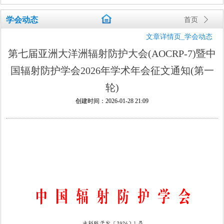
学会动态
首页
ꄲ
文章详情页_学会动态
第七届亚洲大洋洲辐射防护大会(AOCRP-7)暨中
国辐射防护学会2026年学术年会征文通知(第一
轮)
创建时间：
2026-01-28
21:09