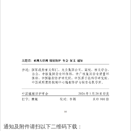
通知及附件请扫以下二维码下载：