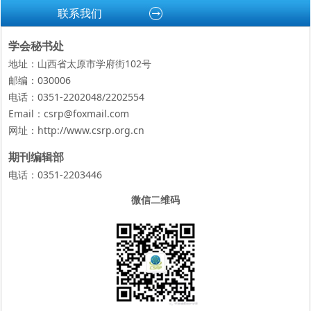
联系我们
学会秘书处
地址：山西省太原市学府街102号
邮编：030006
电话：0351-2202048/2202554
Email：csrp@foxmail.com
网址：
http://www.csrp.org.cn
期刊编辑部
电话：0351-2203446
微信二维码