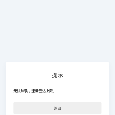
提示
无法加载，流量已达上限。
返回